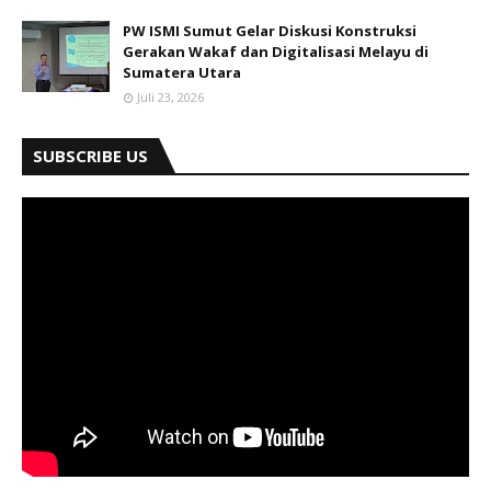
PW ISMI Sumut Gelar Diskusi Konstruksi
Gerakan Wakaf dan Digitalisasi Melayu di
Sumatera Utara
Juli 23, 2026
SUBSCRIBE US