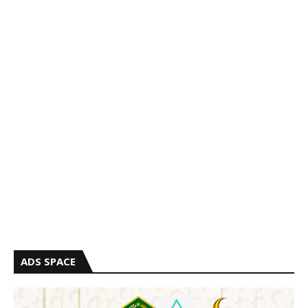
ADS SPACE