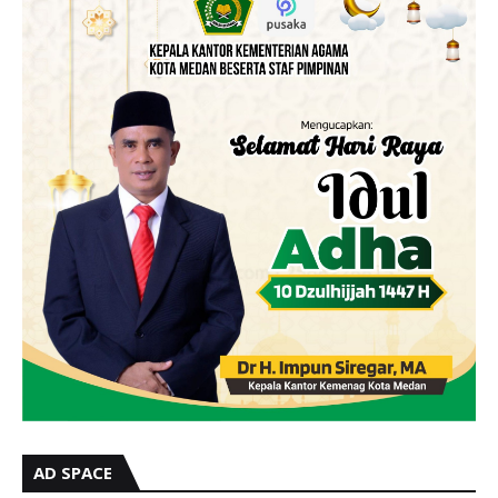
AD SPACE