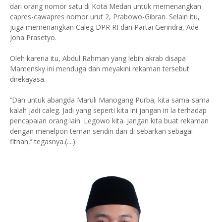
dari orang nomor satu di Kota Medan untuk memenangkan
capres-cawapres nomor urut 2, Prabowo-Gibran. Selain itu,
juga memenangkan Caleg DPR RI dari Partai Gerindra, Ade
Jona Prasetyo.
Oleh karena itu, Abdul Rahman yang lebih akrab disapa
Mamensky ini menduga dan meyakini rekaman tersebut
direkayasa.
‘’Dan untuk abangda Maruli Manogang Purba, kita sama-sama
kalah jadi caleg. Jadi yang seperti kita ini jangan iri la terhadap
pencapaian orang lain. Legowo kita. Jangan kita buat rekaman
dengan menelpon teman sendiri dan di sebarkan sebagai
fitnah,’’ tegasnya.(....)