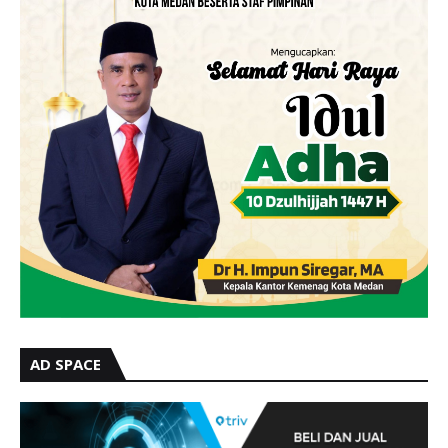
AD SPACE