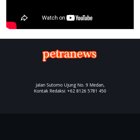
Jalan Sutomo Ujung No. 9 Medan,
Kontak Redaksi: +62 8126 5781 450