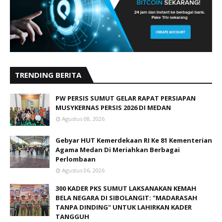
TRENDING BERITA
PW PERSIS SUMUT GELAR RAPAT PERSIAPAN
MUSYKERNAS PERSIS 2026 DI MEDAN
Agustus 08, 2026
Gebyar HUT Kemerdekaan RI Ke 81 Kementerian
Agama Medan Di Meriahkan Berbagai
Perlombaan
Agustus 06, 2026
300 KADER PKS SUMUT LAKSANAKAN KEMAH
BELA NEGARA DI SIBOLANGIT: "MADARASAH
TANPA DINDING" UNTUK LAHIRKAN KADER
TANGGUH