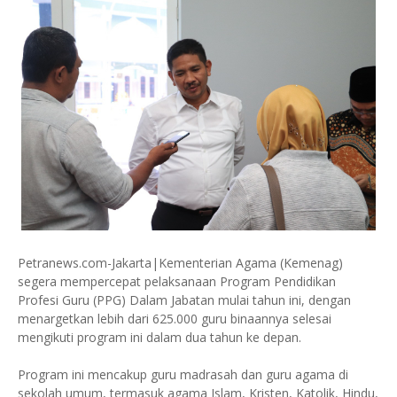
Petranews.com-Jakarta|Kementerian Agama (Kemenag)
segera mempercepat pelaksanaan Program Pendidikan
Profesi Guru (PPG) Dalam Jabatan mulai tahun ini, dengan
menargetkan lebih dari 625.000 guru binaannya selesai
mengikuti program ini dalam dua tahun ke depan.
Program ini mencakup guru madrasah dan guru agama di
sekolah umum, termasuk agama Islam, Kristen, Katolik, Hindu,