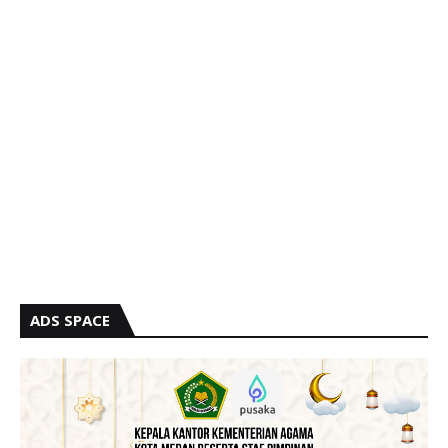
ADS SPACE