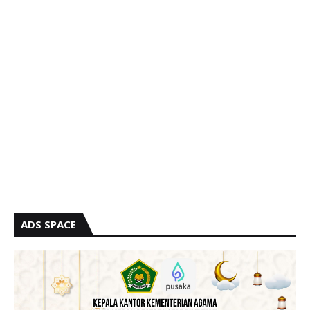
ADS SPACE