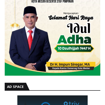
AD SPACE