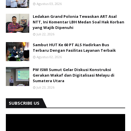
Agustus 03, 2026
Ledakan Grand Polonia Tewaskan ART Asal
NTT, Ini Komentar LBH Medan Soal Hak Korban
yang Wajib Dipenuhi
Juli 22, 2026
Sambut HUT Ke 60 PT ALS Hadirkan Bus
Terbaru Dengan Fasilitas Layanan Terbaik
Agustus 02, 2026
PW ISMI Sumut Gelar Diskusi Konstruksi
Gerakan Wakaf dan Digitalisasi Melayu di
Sumatera Utara
Juli 23, 2026
SUBSCRIBE US