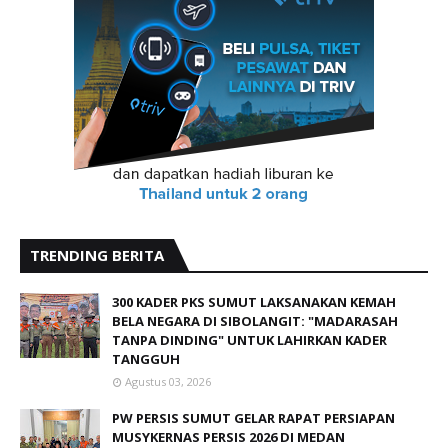
TRENDING BERITA
300 KADER PKS SUMUT LAKSANAKAN KEMAH
BELA NEGARA DI SIBOLANGIT: "MADARASAH
TANPA DINDING" UNTUK LAHIRKAN KADER
TANGGUH
Agustus 03, 2026
PW PERSIS SUMUT GELAR RAPAT PERSIAPAN
MUSYKERNAS PERSIS 2026 DI MEDAN