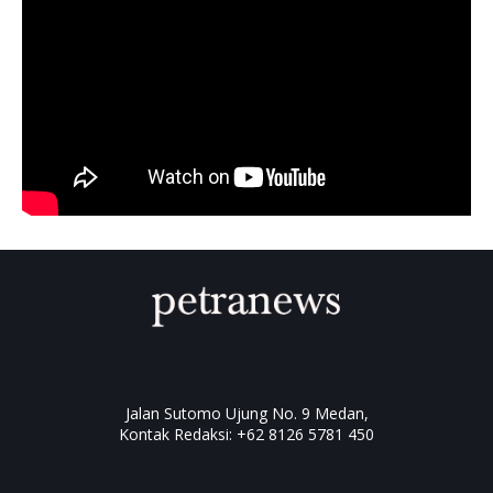
Jalan Sutomo Ujung No. 9 Medan,
Kontak Redaksi: +62 8126 5781 450