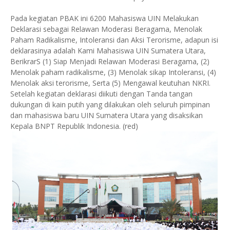
Pada kegiatan PBAK ini 6200 Mahasiswa UIN Melakukan
Deklarasi sebagai Relawan Moderasi Beragama, Menolak
Paham Radikalisme, Intoleransi dan Aksi Terorisme, adapun isi
deklarasinya adalah Kami Mahasiswa UIN Sumatera Utara,
BerikrarS (1) Siap Menjadi Relawan Moderasi Beragama, (2)
Menolak paham radikalisme, (3) Menolak sikap Intoleransi, (4)
Menolak aksi terorisme, Serta (5) Mengawal keutuhan NKRI.
Setelah kegiatan deklarasi diikuti dengan Tanda tangan
dukungan di kain putih yang dilakukan oleh seluruh pimpinan
dan mahasiswa baru UIN Sumatera Utara yang disaksikan
Kepala BNPT Republik Indonesia. (red)