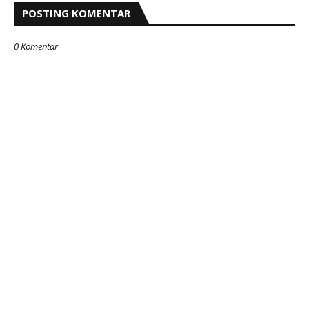
POSTING KOMENTAR
0 Komentar