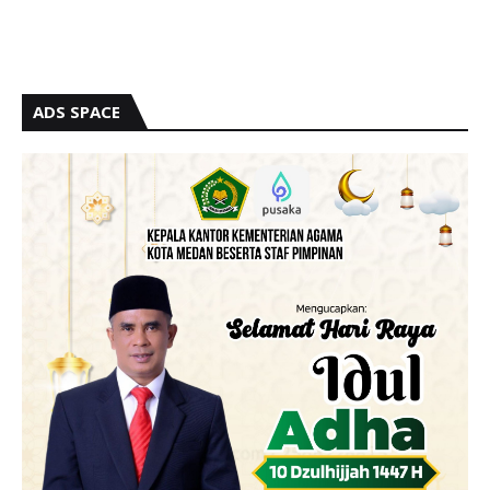
ADS SPACE