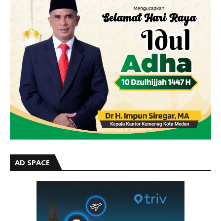
AD SPACE