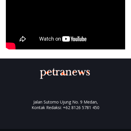
Jalan Sutomo Ujung No. 9 Medan,
Kontak Redaksi: +62 8126 5781 450