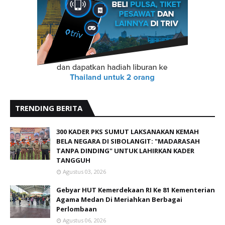
TRENDING BERITA
300 KADER PKS SUMUT LAKSANAKAN KEMAH
BELA NEGARA DI SIBOLANGIT: "MADARASAH
TANPA DINDING" UNTUK LAHIRKAN KADER
TANGGUH
Agustus 03, 2026
Gebyar HUT Kemerdekaan RI Ke 81 Kementerian
Agama Medan Di Meriahkan Berbagai
Perlombaan
Agustus 06, 2026