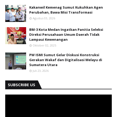
Kakanwil Kemenag Sumut Kukuhkan Agen
Perubahan, Bawa Misi Transformasi
Agustus 03, 2026
BM-3 Kota Medan Ingatkan Panitia Seleksi
Direksi Perusahaan Umum Daerah Tidak
Lampaui Kewenangan
Oktober 02, 2025
PW ISMI Sumut Gelar Diskusi Konstruksi
Gerakan Wakaf dan Digitalisasi Melayu di
Sumatera Utara
Juli 23, 2026
SUBSCRIBE US