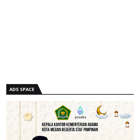
ADS SPACE