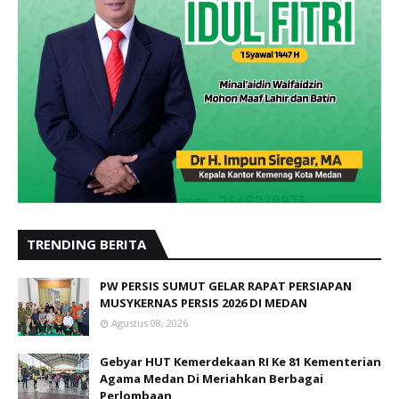
TRENDING BERITA
PW PERSIS SUMUT GELAR RAPAT PERSIAPAN
MUSYKERNAS PERSIS 2026 DI MEDAN
Agustus 08, 2026
Gebyar HUT Kemerdekaan RI Ke 81 Kementerian
Agama Medan Di Meriahkan Berbagai
Perlombaan