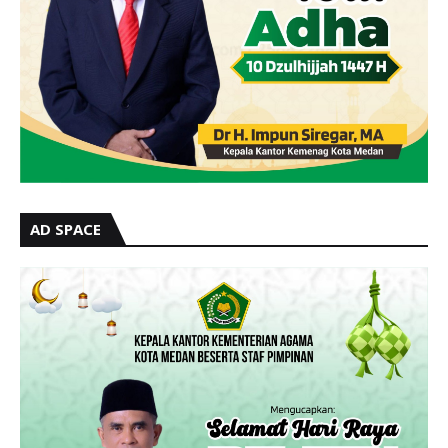
AD SPACE