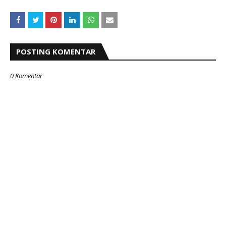
POSTING KOMENTAR
0 Komentar