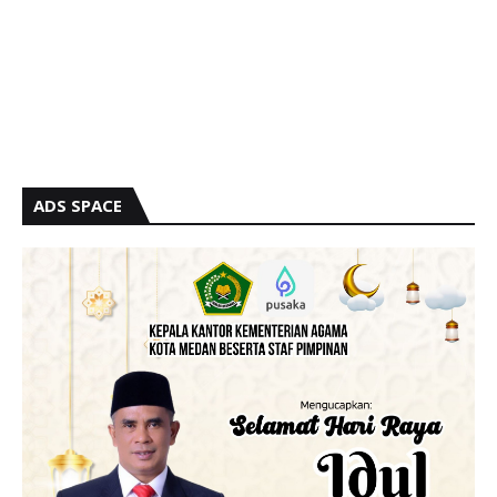
ADS SPACE