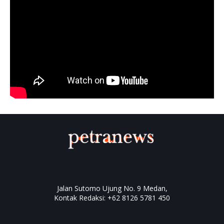
Jalan Sutomo Ujung No. 9 Medan,
Kontak Redaksi: +62 8126 5781 450