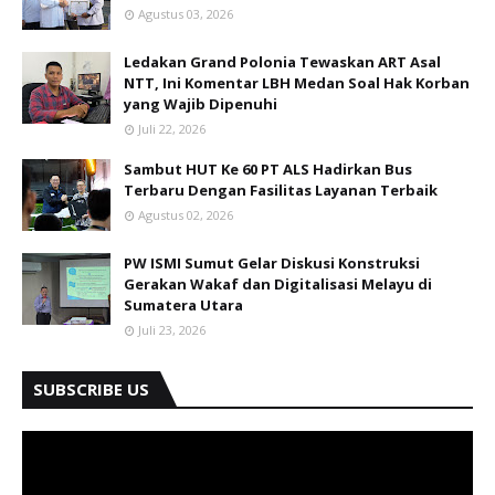
Agustus 03, 2026
Ledakan Grand Polonia Tewaskan ART Asal
NTT, Ini Komentar LBH Medan Soal Hak Korban
yang Wajib Dipenuhi
Juli 22, 2026
Sambut HUT Ke 60 PT ALS Hadirkan Bus
Terbaru Dengan Fasilitas Layanan Terbaik
Agustus 02, 2026
PW ISMI Sumut Gelar Diskusi Konstruksi
Gerakan Wakaf dan Digitalisasi Melayu di
Sumatera Utara
Juli 23, 2026
SUBSCRIBE US