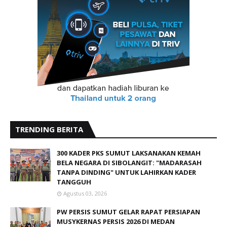
TRENDING BERITA
300 KADER PKS SUMUT LAKSANAKAN KEMAH
BELA NEGARA DI SIBOLANGIT: "MADARASAH
TANPA DINDING" UNTUK LAHIRKAN KADER
TANGGUH
Agustus 03, 2026
PW PERSIS SUMUT GELAR RAPAT PERSIAPAN
MUSYKERNAS PERSIS 2026 DI MEDAN