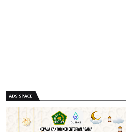
ADS SPACE