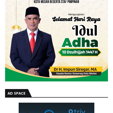
AD SPACE