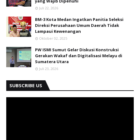
yang Wajib Dipenuhi
Juli 22, 2026
BM-3 Kota Medan Ingatkan Panitia Seleksi
Direksi Perusahaan Umum Daerah Tidak
Lampaui Kewenangan
Oktober 02, 2025
PW ISMI Sumut Gelar Diskusi Konstruksi
Gerakan Wakaf dan Digitalisasi Melayu di
Sumatera Utara
Juli 23, 2026
SUBSCRIBE US