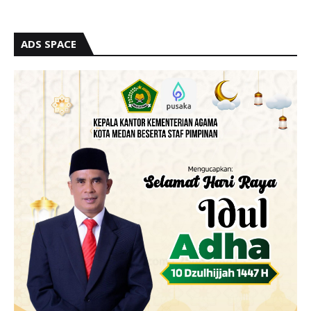
ADS SPACE