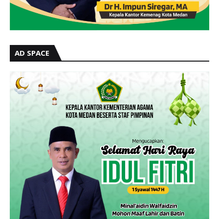
AD SPACE