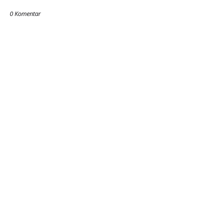
0 Komentar