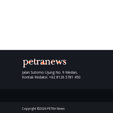
Jalan Sutomo Ujung No. 9 Medan,
Kontak Redaksi: +62 8126 5781 450
Copyright ©
2026
PETRA News