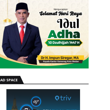
AD SPACE