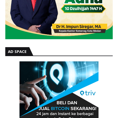
AD SPACE