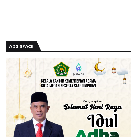
ADS SPACE