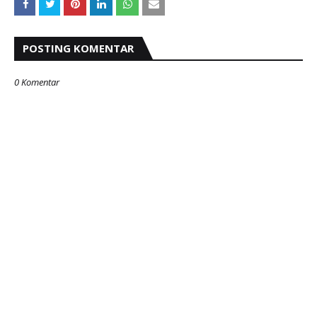
POSTING KOMENTAR
0 Komentar