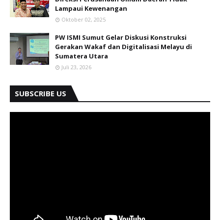
Lampaui Kewenangan
Oktober 02, 2025
PW ISMI Sumut Gelar Diskusi Konstruksi
Gerakan Wakaf dan Digitalisasi Melayu di
Sumatera Utara
Juli 23, 2026
SUBSCRIBE US