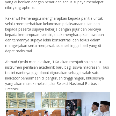
yang di berikan dengan benar dan serius supaya mendapat
nilai yang optimal.
Kakanwil Kemenagsu mengharapkan kepada panitia untuk
selalu memperhatikan kelancaran pelaksanaan ujian dan
kepada peserta supaya bekerja dengan jujur dan percaya
kepada kemampuan sendiri, tidak mengharapkan jawaban
dari temannya supaya lebih konsentrasi dan fokus dalam
mengerjakan serta menjawab soal sehingga hasil yang di
dapat maksimal.
Ahmad Qosbi menjelaskan, TKA akan menjadi salah satu
instrumen penilaian akademik baru bagi siswa madrasah. Hasil
tes ini nantinya juga dapat digunakan sebagai salah satu
indikator penerimaan di perguruan tinggi negeri, khususnya
yang akan masuk melalui jalur Seleksi Nasional Berbasis
Prestasi.