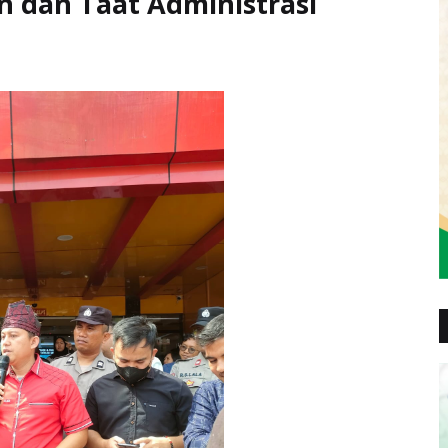
 dan Taat Administrasi