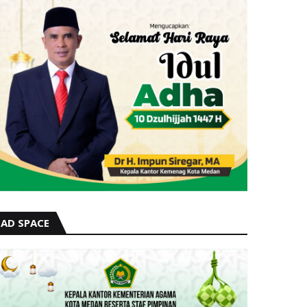
AD SPACE