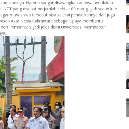
ikan studinya. Namun sangat disayangkan adanya penolakan
 NTT yang disebut berjumlah sekitar 80 orang, jadi sudah luar
 agar mahasiswa tersebut bisa selesai pendidikannya dan juga
ayasan Akar Nesia Cakrantara sebagai Upaya membantu
 Pemerintah, jadi jelas disini Universitas “Membantu”
nya.