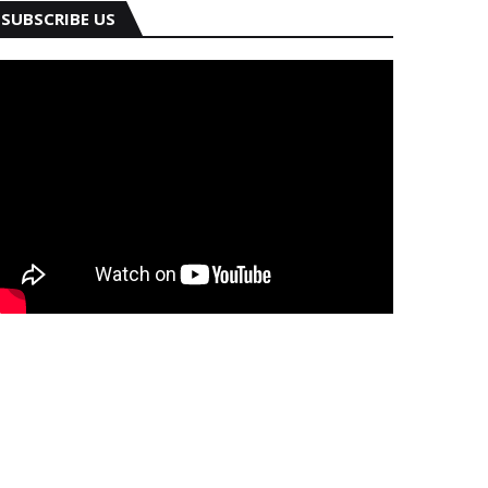
SUBSCRIBE US