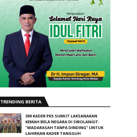
TRENDING BERITA
300 KADER PKS SUMUT LAKSANAKAN
KEMAH BELA NEGARA DI SIBOLANGIT:
"MADARASAH TANPA DINDING" UNTUK
LAHIRKAN KADER TANGGUH