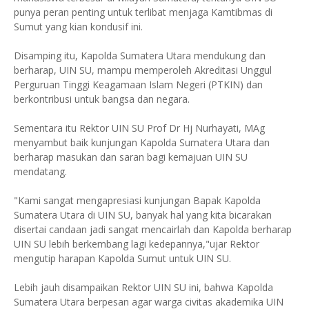
punya peran penting untuk terlibat menjaga Kamtibmas di
Sumut yang kian kondusif ini.
Disamping itu, Kapolda Sumatera Utara mendukung dan
berharap, UIN SU, mampu memperoleh Akreditasi Unggul
Perguruan Tinggi Keagamaan Islam Negeri (PTKIN) dan
berkontribusi untuk bangsa dan negara.
Sementara itu Rektor UIN SU Prof Dr Hj Nurhayati, MAg
menyambut baik kunjungan Kapolda Sumatera Utara dan
berharap masukan dan saran bagi kemajuan UIN SU
mendatang.
"Kami sangat mengapresiasi kunjungan Bapak Kapolda
Sumatera Utara di UIN SU, banyak hal yang kita bicarakan
disertai candaan jadi sangat mencairlah dan Kapolda berharap
UIN SU lebih berkembang lagi kedepannya,"ujar Rektor
mengutip harapan Kapolda Sumut untuk UIN SU.
Lebih jauh disampaikan Rektor UIN SU ini, bahwa Kapolda
Sumatera Utara berpesan agar warga civitas akademika UIN