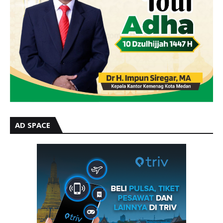
AD SPACE