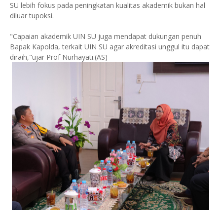
SU lebih fokus pada peningkatan kualitas akademik bukan hal
diluar tupoksi.
"Capaian akademik UIN SU juga mendapat dukungan penuh
Bapak Kapolda, terkait UIN SU agar akreditasi unggul itu dapat
diraih,"ujar Prof Nurhayati.(AS)