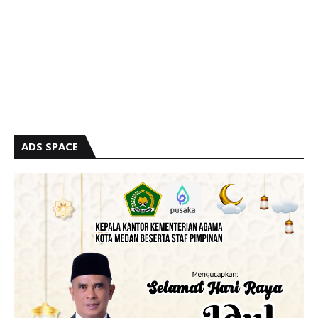
ADS SPACE