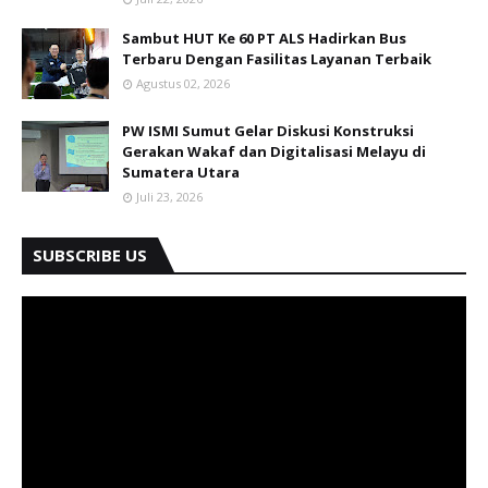
Sambut HUT Ke 60 PT ALS Hadirkan Bus
Terbaru Dengan Fasilitas Layanan Terbaik
Agustus 02, 2026
PW ISMI Sumut Gelar Diskusi Konstruksi
Gerakan Wakaf dan Digitalisasi Melayu di
Sumatera Utara
Juli 23, 2026
SUBSCRIBE US