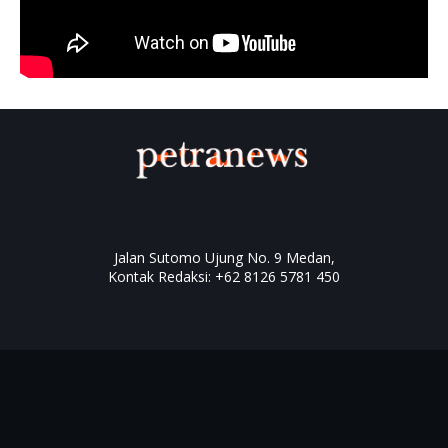
Jalan Sutomo Ujung No. 9 Medan,
Kontak Redaksi: +62 8126 5781 450