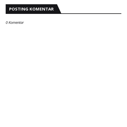
POSTING KOMENTAR
0 Komentar