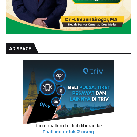
AD SPACE