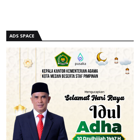
ADS SPACE