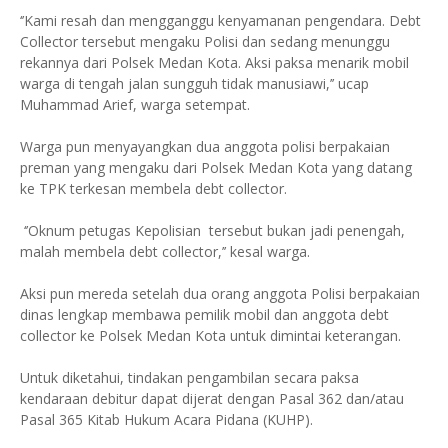
‘’Kami resah dan mengganggu kenyamanan pengendara. Debt
Collector tersebut mengaku Polisi dan sedang menunggu
rekannya dari Polsek Medan Kota. Aksi paksa menarik mobil
warga di tengah jalan sungguh tidak manusiawi,’’ ucap
Muhammad Arief, warga setempat.
Warga pun menyayangkan dua anggota polisi berpakaian
preman yang mengaku dari Polsek Medan Kota yang datang
ke TPK terkesan membela debt collector.
‘’Oknum petugas Kepolisian tersebut bukan jadi penengah,
malah membela debt collector,’’ kesal warga.
Aksi pun mereda setelah dua orang anggota Polisi berpakaian
dinas lengkap membawa pemilik mobil dan anggota debt
collector ke Polsek Medan Kota untuk dimintai keterangan.
Untuk diketahui, tindakan pengambilan secara paksa
kendaraan debitur dapat dijerat dengan Pasal 362 dan/atau
Pasal 365 Kitab Hukum Acara Pidana (KUHP).