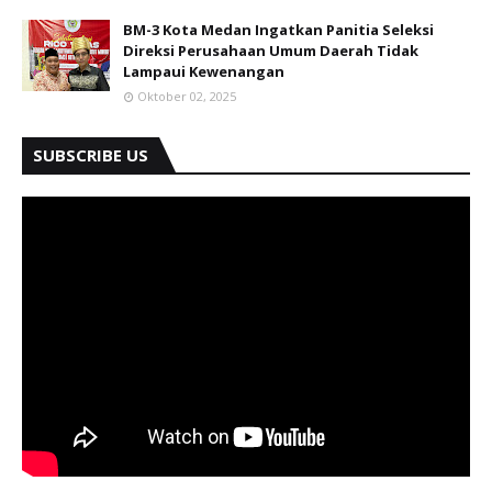
BM-3 Kota Medan Ingatkan Panitia Seleksi
Direksi Perusahaan Umum Daerah Tidak
Lampaui Kewenangan
Oktober 02, 2025
SUBSCRIBE US