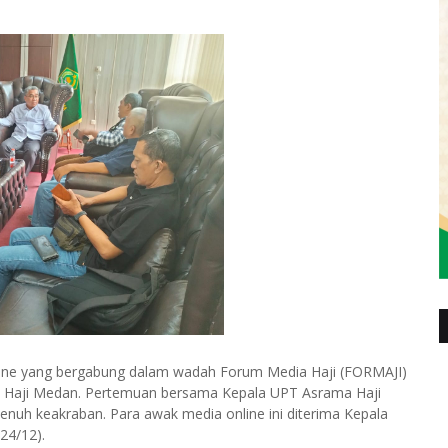
ne yang bergabung dalam wadah Forum Media Haji (FORMAJI)
a Haji Medan. Pertemuan bersama Kepala UPT Asrama Haji
uh keakraban. Para awak media online ini diterima Kepala
24/12).