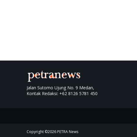
Jalan Sutomo Ujung No. 9 Medan,
Kontak Redaksi: +62 8126 5781 450
Copyright ©
2026
PETRA News