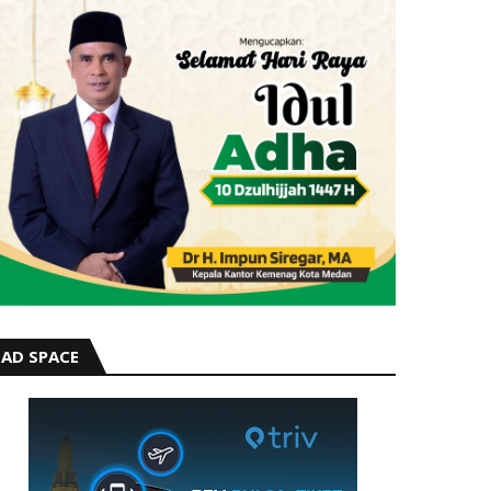
AD SPACE