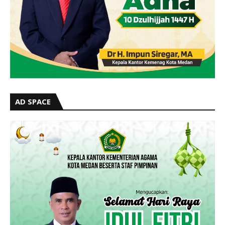
AD SPACE