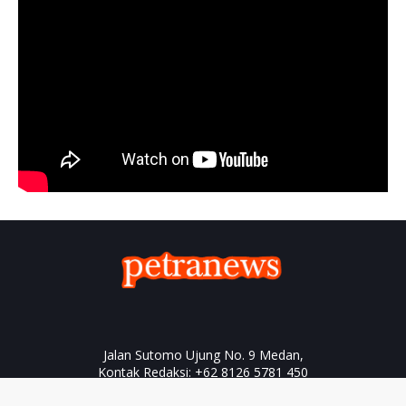
Jalan Sutomo Ujung No. 9 Medan,
Kontak Redaksi: +62 8126 5781 450