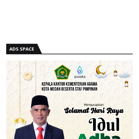
ADS SPACE