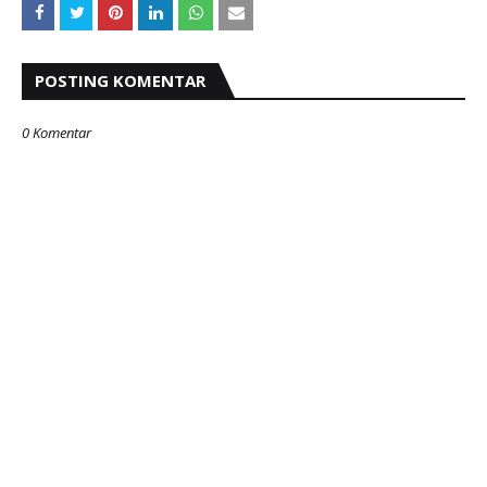
POSTING KOMENTAR
0 Komentar