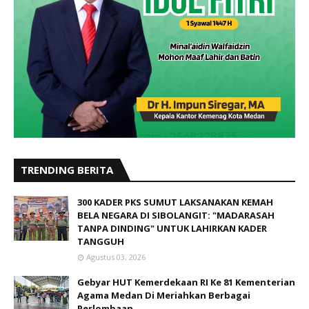
TRENDING BERITA
300 KADER PKS SUMUT LAKSANAKAN KEMAH
BELA NEGARA DI SIBOLANGIT: "MADARASAH
TANPA DINDING" UNTUK LAHIRKAN KADER
TANGGUH
Agustus 03, 2026
Gebyar HUT Kemerdekaan RI Ke 81 Kementerian
Agama Medan Di Meriahkan Berbagai
Perlombaan