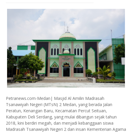
Petranews.com-Medan| Masjid Al Amilin Madrasah
Tsanawiyah Negeri (MTsN) 2 Medan, yang berada Jalan
Peratun, Kenangan Baru, Kecamatan Percut Seituan,
Kabupaten Deli Serdang, yang mulai dibangun sejak tahun
2018, kini berdiri megah, dan menjadi kebanggaan siswa
Madrasah Tsanawiyah Negeri 2 dan insan Kementerian Agama