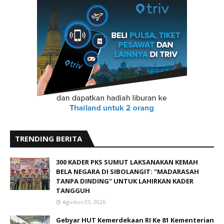
TRENDING BERITA
300 KADER PKS SUMUT LAKSANAKAN KEMAH
BELA NEGARA DI SIBOLANGIT: "MADARASAH
TANPA DINDING" UNTUK LAHIRKAN KADER
TANGGUH
Agustus 03, 2026
Gebyar HUT Kemerdekaan RI Ke 81 Kementerian