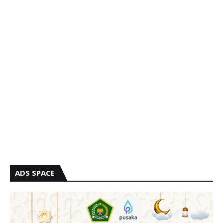
ADS SPACE