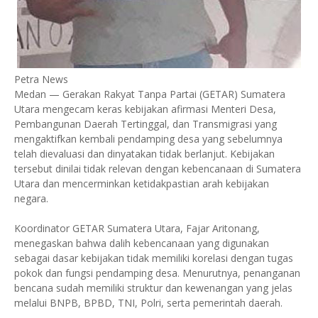
Petra News
Medan — Gerakan Rakyat Tanpa Partai (GETAR) Sumatera
Utara mengecam keras kebijakan afirmasi Menteri Desa,
Pembangunan Daerah Tertinggal, dan Transmigrasi yang
mengaktifkan kembali pendamping desa yang sebelumnya
telah dievaluasi dan dinyatakan tidak berlanjut. Kebijakan
tersebut dinilai tidak relevan dengan kebencanaan di Sumatera
Utara dan mencerminkan ketidakpastian arah kebijakan
negara.
Koordinator GETAR Sumatera Utara, Fajar Aritonang,
menegaskan bahwa dalih kebencanaan yang digunakan
sebagai dasar kebijakan tidak memiliki korelasi dengan tugas
pokok dan fungsi pendamping desa. Menurutnya, penanganan
bencana sudah memiliki struktur dan kewenangan yang jelas
melalui BNPB, BPBD, TNI, Polri, serta pemerintah daerah.