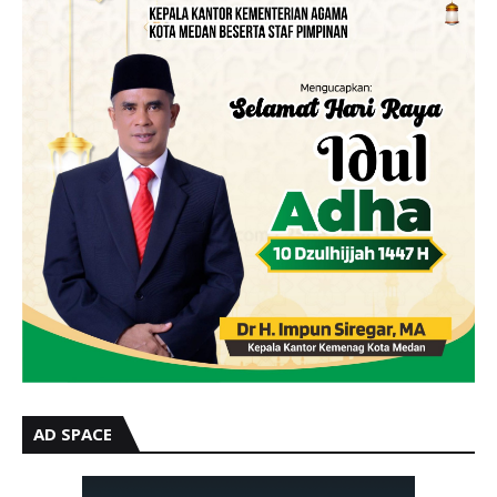
AD SPACE