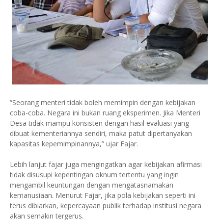
“Seorang menteri tidak boleh memimpin dengan kebijakan
coba-coba. Negara ini bukan ruang eksperimen. Jika Menteri
Desa tidak mampu konsisten dengan hasil evaluasi yang
dibuat kementeriannya sendiri, maka patut dipertanyakan
kapasitas kepemimpinannya,” ujar Fajar.
Lebih lanjut fajar juga mengingatkan agar kebijakan afirmasi
tidak disusupi kepentingan oknum tertentu yang ingin
mengambil keuntungan dengan mengatasnamakan
kemanusiaan. Menurut Fajar, jika pola kebijakan seperti ini
terus dibiarkan, kepercayaan publik terhadap institusi negara
akan semakin tergerus.