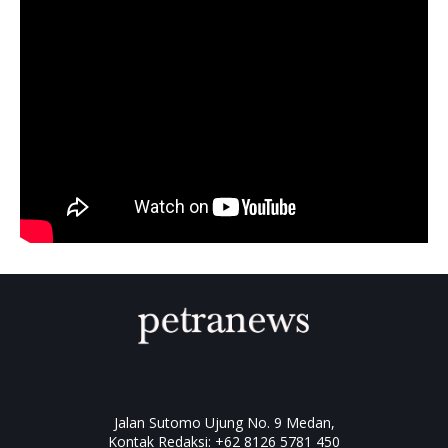
Jalan Sutomo Ujung No. 9 Medan,
Kontak Redaksi: +62 8126 5781 450