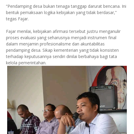
“Pendamping desa bukan tenaga tanggap darurat bencana. Ini
bentuk pemaksaan logika kebijakan yang tidak berdasar,”
tegas Fajar.
Fajar menilai, kebijakan afirmasi tersebut justru menganulir
proses evaluasi yang seharusnya menjadi instrumen final
dalam menjamin profesionalisme dan akuntabilitas
pendamping desa. Sikap kementerian yang tidak konsisten
terhadap keputusannya sendiri dinilai berbahaya bagi tata
kelola pemerintahan.