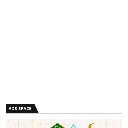
ADS SPACE