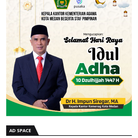
AD SPACE