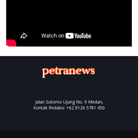
Jalan Sutomo Ujung No. 9 Medan,
Kontak Redaksi: +62 8126 5781 450