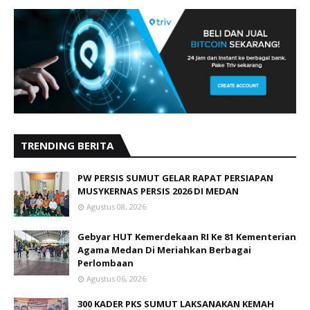
TRENDING BERITA
PW PERSIS SUMUT GELAR RAPAT PERSIAPAN
MUSYKERNAS PERSIS 2026 DI MEDAN
Agustus 08, 2026
Gebyar HUT Kemerdekaan RI Ke 81 Kementerian
Agama Medan Di Meriahkan Berbagai
Perlombaan
Agustus 06, 2026
300 KADER PKS SUMUT LAKSANAKAN KEMAH