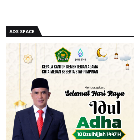
ADS SPACE