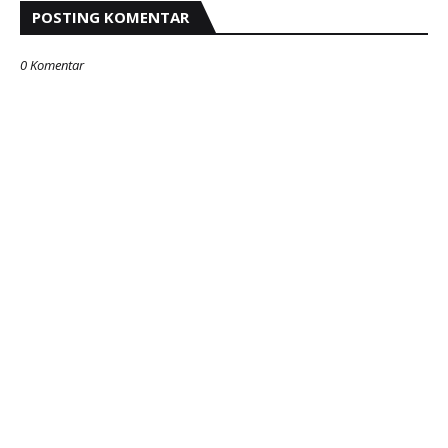
POSTING KOMENTAR
0 Komentar