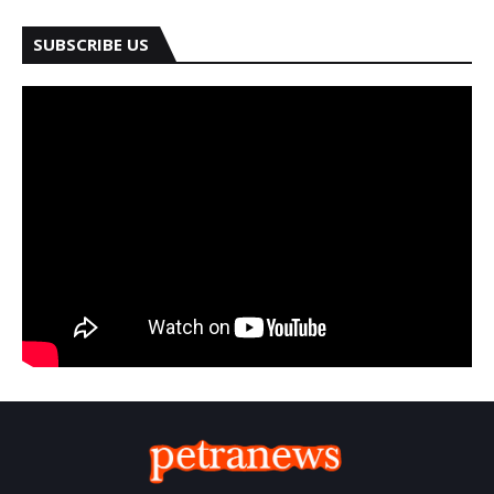
SUBSCRIBE US