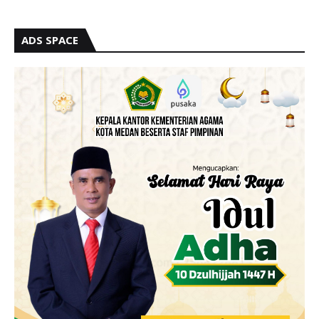
ADS SPACE