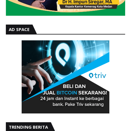
AD SPACE
TRENDING BERITA