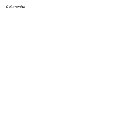
0 Komentar