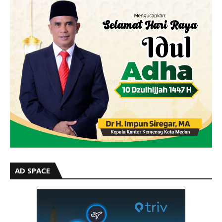
AD SPACE