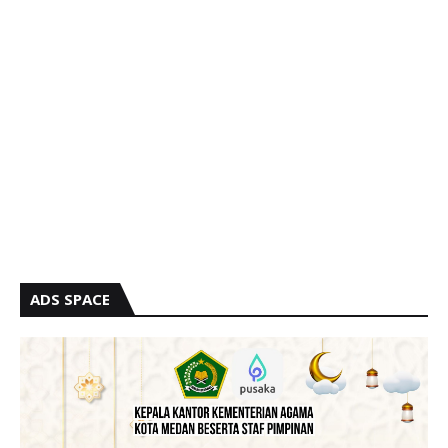
ADS SPACE