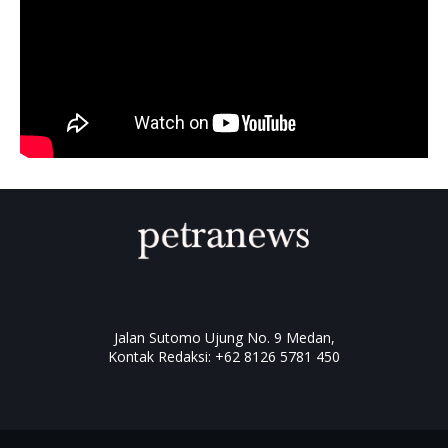
Jalan Sutomo Ujung No. 9 Medan,
Kontak Redaksi: +62 8126 5781 450