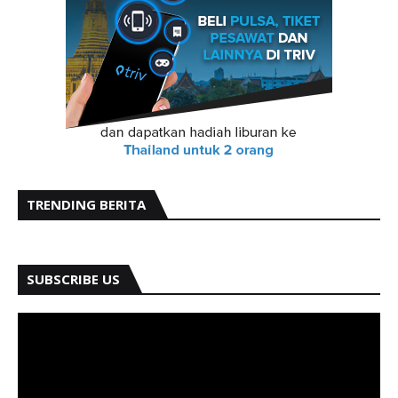
TRENDING BERITA
SUBSCRIBE US