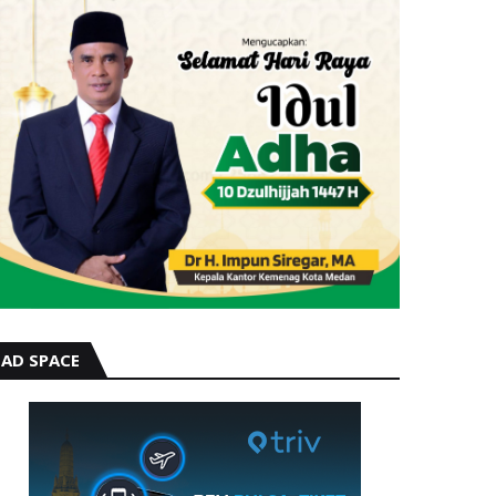
AD SPACE