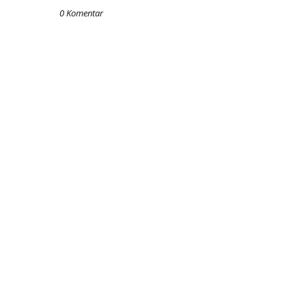
0 Komentar