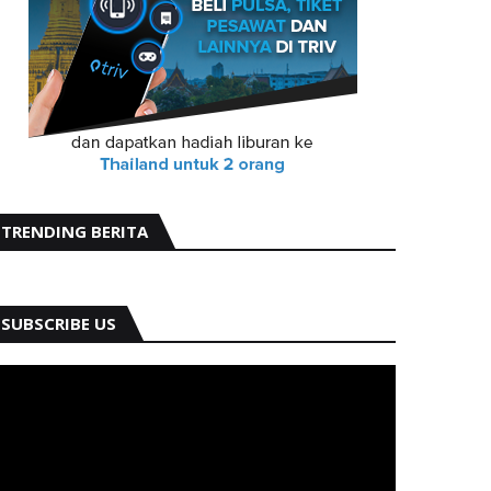
TRENDING BERITA
SUBSCRIBE US