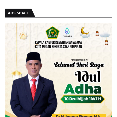
ADS SPACE