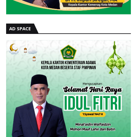
AD SPACE