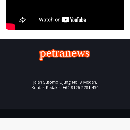
Jalan Sutomo Ujung No. 9 Medan,
Kontak Redaksi: +62 8126 5781 450