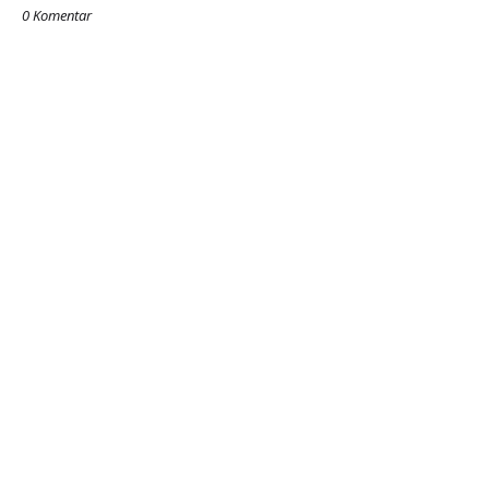
0 Komentar