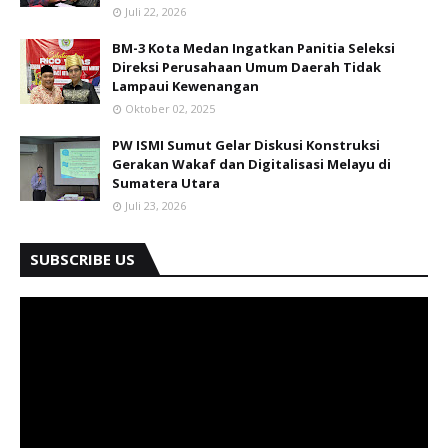
Juli 22, 2026
BM-3 Kota Medan Ingatkan Panitia Seleksi
Direksi Perusahaan Umum Daerah Tidak
Lampaui Kewenangan
Oktober 02, 2025
PW ISMI Sumut Gelar Diskusi Konstruksi
Gerakan Wakaf dan Digitalisasi Melayu di
Sumatera Utara
Juli 23, 2026
SUBSCRIBE US