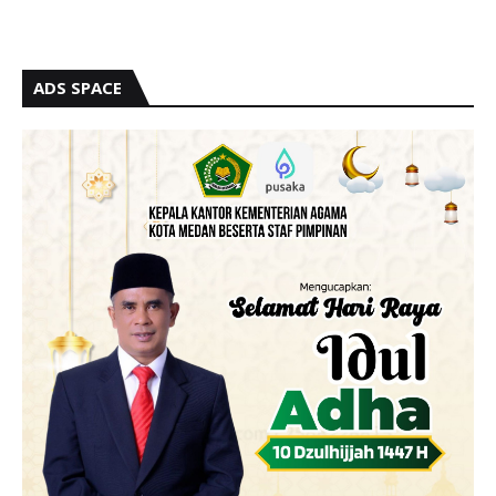
ADS SPACE