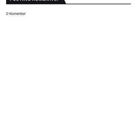
0 Komentar