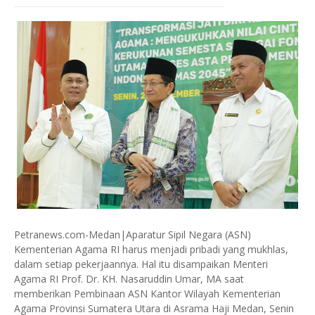
Petranews.com-Medan|Aparatur Sipil Negara (ASN)
Kementerian Agama RI harus menjadi pribadi yang mukhlas,
dalam setiap pekerjaannya. Hal itu disampaikan Menteri
Agama RI Prof. Dr. KH. Nasaruddin Umar, MA saat
memberikan Pembinaan ASN Kantor Wilayah Kementerian
Agama Provinsi Sumatera Utara di Asrama Haji Medan, Senin