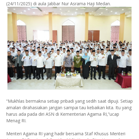
(24/11/2025) di aula Jabbar Nur Asrama Haji Medan.
“Mukhlas bermakna setiap pribadi yang sedih saat dipuji. Setiap
amalan dirahasiakan jangan sampai tau kebaikan kita. Itu yang
harus ada pada diri ASN di Kementerian Agama RI,”ucap
Menag RI.
Menteri Agama RI yang hadir bersama Staf Khusus Menteri