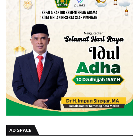
AD SPACE