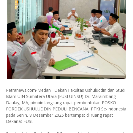
Petranews.com-Medan| Dekan Fakultas Ushuluddin dan Studi
Islam UIN Sumatera Utara (FUSI UINSU) Dr. Maraimbang
Daulay, MA, pimpin langsung rapat pembentukan POSKO
FORDEK USHULUDDIN PEDULI BENCANA PTKI Se-Indonesia
pada Senin, 8 Desember 2025 bertempat di ruang rapat
Dekanat FUSI.