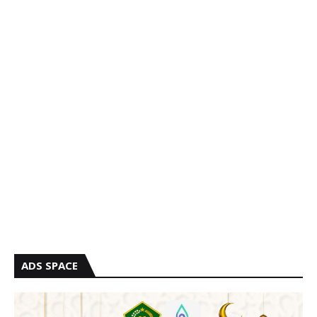
ADS SPACE