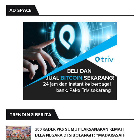
AD SPACE
TRENDING BERITA
300 KADER PKS SUMUT LAKSANAKAN KEMAH
BELA NEGARA DI SIBOLANGIT: "MADARASAH