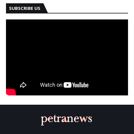
SUBSCRIBE US