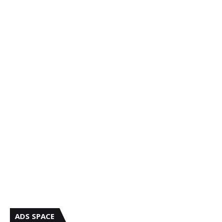
ADS SPACE