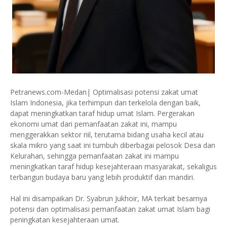
Petranews.com-Medan| Optimalisasi potensi zakat umat
Islam Indonesia, jika terhimpun dan terkelola dengan baik,
dapat meningkatkan taraf hidup umat Islam. Pergerakan
ekonomi umat dari pemanfaatan zakat ini, mampu
menggerakkan sektor riil, terutama bidang usaha kecil atau
skala mikro yang saat ini tumbuh diberbagai pelosok Desa dan
Kelurahan, sehingga pemanfaatan zakat ini mampu
meningkatkan taraf hidup kesejahteraan masyarakat, sekaligus
terbangun budaya baru yang lebih produktif dan mandiri.
Hal ini disampaikan Dr. Syabrun Jukhoir, MA terkait besarnya
potensi dan optimalisasi pemanfaatan zakat umat Islam bagi
peningkatan kesejahteraan umat.