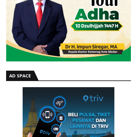
AD SPACE