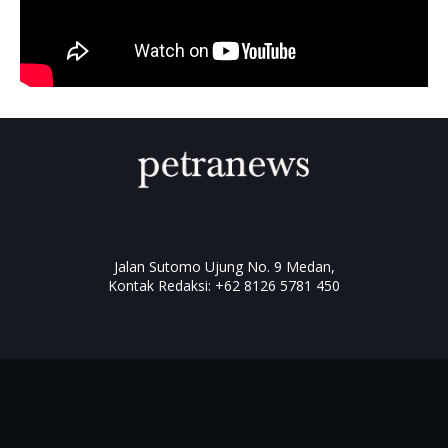
Jalan Sutomo Ujung No. 9 Medan,
Kontak Redaksi: +62 8126 5781 450