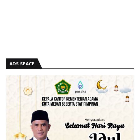
ADS SPACE