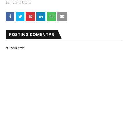
Sumatera Utara
POSTING KOMENTAR
0 Komentar