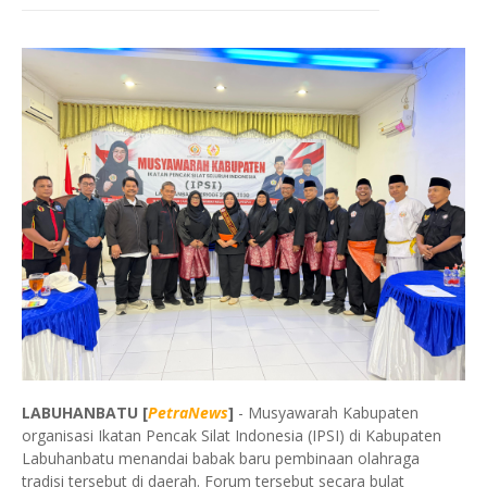
LABUHANBATU [
PetraNews
]
- Musyawarah Kabupaten
organisasi Ikatan Pencak Silat Indonesia (IPSI) di Kabupaten
Labuhanbatu menandai babak baru pembinaan olahraga
tradisi tersebut di daerah. Forum tersebut secara bulat