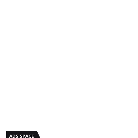
ADS SPACE