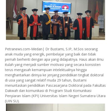
Petranews.com-Medan| Dr Bustami, S.IP, M.Sos seorang
anak muda yang energik, pembelajar yang baik dan tidak
pernah berhenti dengan apa yang didapatnya. Haus akan ilmu
itulah yang menjadi sumber motivasi yang secara konsisten
terus mengasah kemampuan intelektualnya hingga
menghantarkan dirinya ke jenjang pendidikan tingkat doktoral
di usia yang sangat relatif muda 29 tahun, Bustami
menuntaskan pendidikan Pascasarjana Doktoral pada Fakultas
Dakwah dan komunikasi di Program Studi Komunikasi
Penyiaran Islam (KPI) Universitas Islam Negeri Sumatera Utara
(UIN SU).