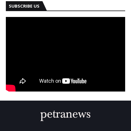
SUBSCRIBE US