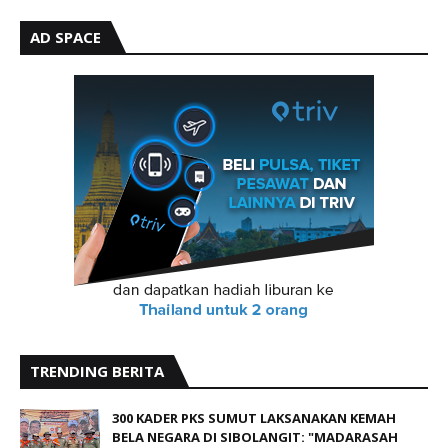
AD SPACE
TRENDING BERITA
300 KADER PKS SUMUT LAKSANAKAN KEMAH
BELA NEGARA DI SIBOLANGIT: "MADARASAH