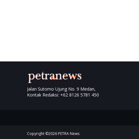
Jalan Sutomo Ujung No. 9 Medan,
Kontak Redaksi: +62 8126 5781 450
Copyright ©
2026
PETRA News