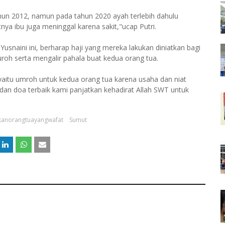
hun 2012, namun pada tahun 2020 ayah terlebih dahulu
nya ibu juga meninggal karena sakit,"ucap Putri.
naini ini, berharap haji yang mereka lakukan diniatkan bagi
roh serta mengalir pahala buat kedua orang tua.
 yaitu umroh untuk kedua orang tua karena usaha dan niat
 dan doa terbaik kami panjatkan kehadirat Allah SWT untuk
ikanorangtuayangwafat
Sumut