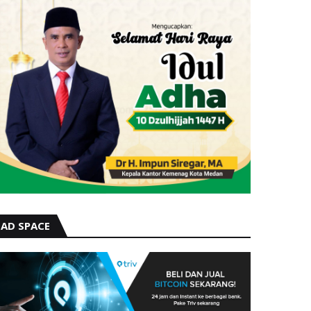
AD SPACE